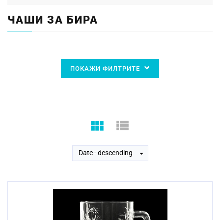
ЧАШИ ЗА БИРА
ПОКАЖИ ФИЛТРИТЕ
Date - descending