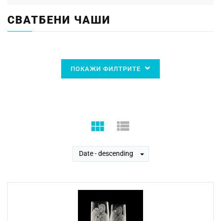
СВАТБЕНИ ЧАШИ
ПОКАЖИ ФИЛТРИТЕ
Date - descending