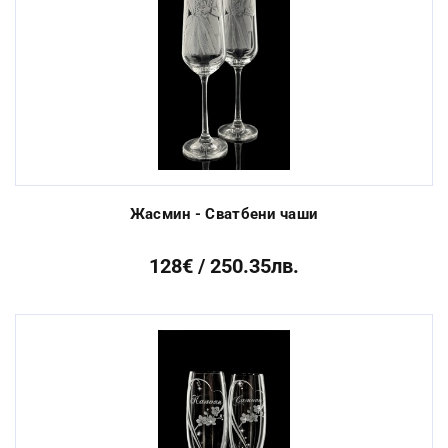
Жасмин - Сватбени чаши
128€ / 250.35лв.