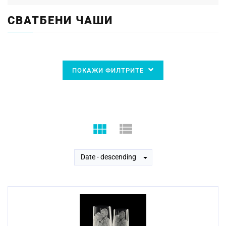
СВАТБЕНИ ЧАШИ
ПОКАЖИ ФИЛТРИТЕ
Date - descending