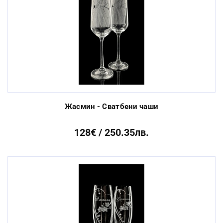
Жасмин - Сватбени чаши
128€ / 250.35лв.