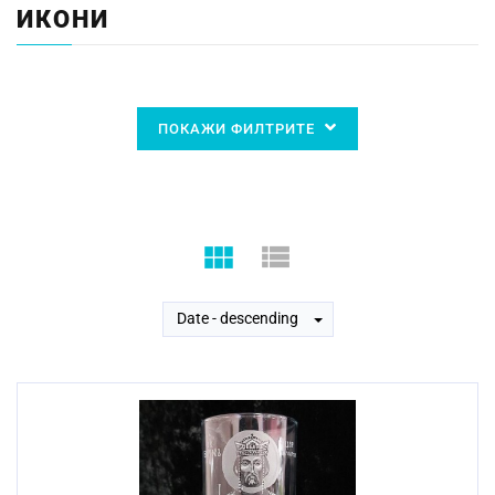
ИКОНИ
ПОКАЖИ ФИЛТРИТЕ
Date - descending