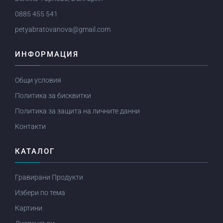
0885 455 541
petyabratovanova@gmail.com
ИНФОРМАЦИЯ
Общи условия
Политика за бисквитки
Политика за защита на личните данни
Контакти
КАТАЛОГ
Гравирани Продукти
Избери по тема
Картини