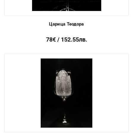
Царица Теодора
78€ / 152.55лв.