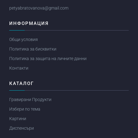
petyabratovanova@gmail.com
ИНФОРМАЦИЯ
Общи условия
Политика за бисквитки
Политика за защита на личните данни
Контакти
КАТАЛОГ
Гравирани Продукти
Избери по тема
Картини
Диспенсъри