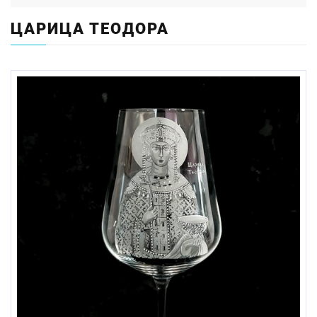
ЦАРИЦА ТЕОДОРА