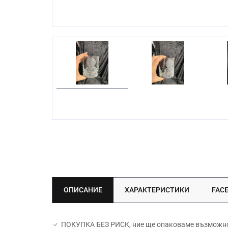
ОПИСАНИЕ
ХАРАКТЕРИСТИКИ
FAC
ПОКУПКА БЕЗ РИСК, ние ще опаковаме възможно н