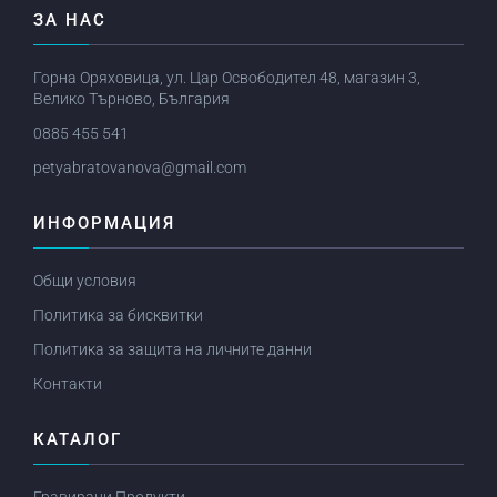
ЗА НАС
Горна Оряховица, ул. Цар Освободител 48, магазин 3,
Велико Търново, България
0885 455 541
petyabratovanova@gmail.com
ИНФОРМАЦИЯ
Общи условия
Политика за бисквитки
Политика за защита на личните данни
Контакти
КАТАЛОГ