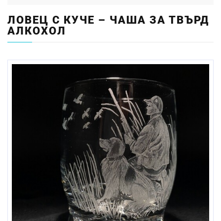
ЛОВЕЦ С КУЧЕ – ЧАША ЗА ТВЪРД
АЛКОХОЛ