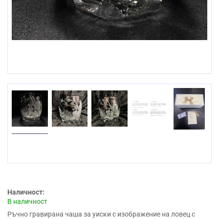
Наличност:
В наличност
Ръчно гравирана чаша за уиски с изображение на ловец с