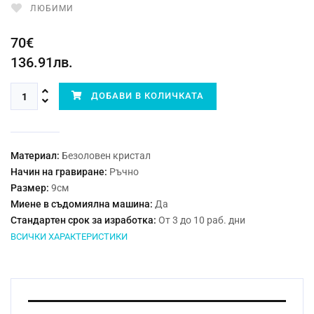
ЛЮБИМИ
70€
136.91лв.
ДОБАВИ В КОЛИЧКАТА
Материал:
Безоловен кристал
Начин на гравиране:
Ръчно
Размер:
9см
Миене в съдомиялна машина:
Да
Стандартен срок за изработка:
От 3 до 10 раб. дни
ВСИЧКИ ХАРАКТЕРИСТИКИ