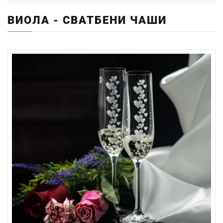
ВИОЛА - СВАТБЕНИ ЧАШИ