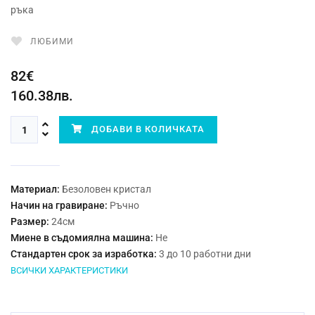
ръка
ЛЮБИМИ
82€
160.38лв.
ДОБАВИ В КОЛИЧКАТА
Материал:
Безоловен кристал
Начин на гравиране:
Ръчно
Размер:
24см
Миене в съдомиялна машина:
Не
Стандартен срок за изработка:
3 до 10 работни дни
ВСИЧКИ ХАРАКТЕРИСТИКИ