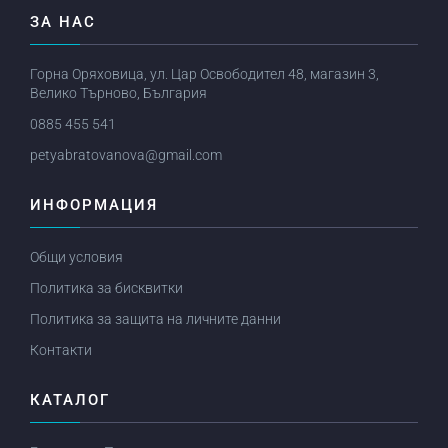
ЗА НАС
Горна Оряховица, ул. Цар Освободител 48, магазин 3,
Велико Търново, България
0885 455 541
petyabratovanova@gmail.com
ИНФОРМАЦИЯ
Общи условия
Политика за бисквитки
Политика за защита на личните данни
Контакти
КАТАЛОГ