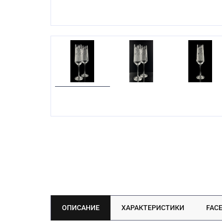
ОПИСАНИЕ
ХАРАКТЕРИСТИКИ
FAC