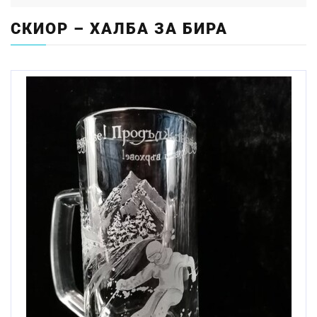
СКИОР – ХАЛБА ЗА БИРА