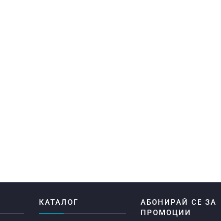
Я
КАТАЛОГ
АБОНИРАЙ СЕ ЗА
ПРОМОЦИИ