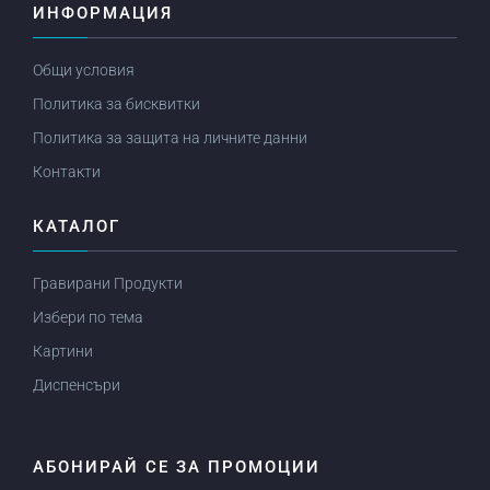
ИНФОРМАЦИЯ
Общи условия
Политика за бисквитки
Политика за защита на личните данни
Контакти
КАТАЛОГ
Гравирани Продукти
Избери по тема
Картини
Диспенсъри
АБОНИРАЙ СЕ ЗА ПРОМОЦИИ