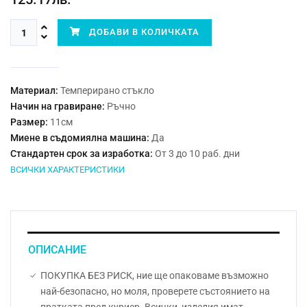
ДОБАВИ В КОЛИЧКАТА
Материал:
Темперирано стъкло
Начин на гравиране:
Ръчно
Размер:
11см
Миене в съдомиялна машина:
Да
Стандартен срок за изработка:
От 3 до 10 раб. дни
ВСИЧКИ ХАРАКТЕРИСТИКИ
ОПИСАНИЕ
ПОКУПКА БЕЗ РИСК, ние ще опаковаме възможно
най-безопасно, но моля, проверете състоянието на