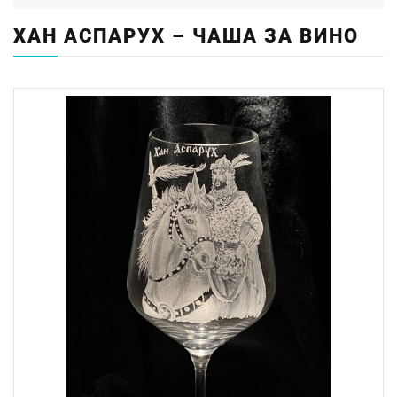
ХАН АСПАРУХ – ЧАША ЗА ВИНО