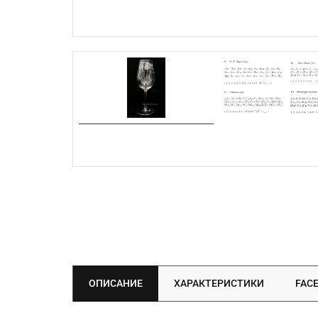
ОПИСАНИЕ
ХАРАКТЕРИСТИКИ
FAC