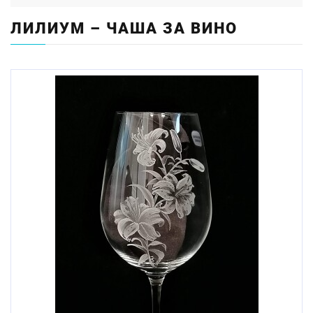
ЛИЛИУМ – ЧАША ЗА ВИНО