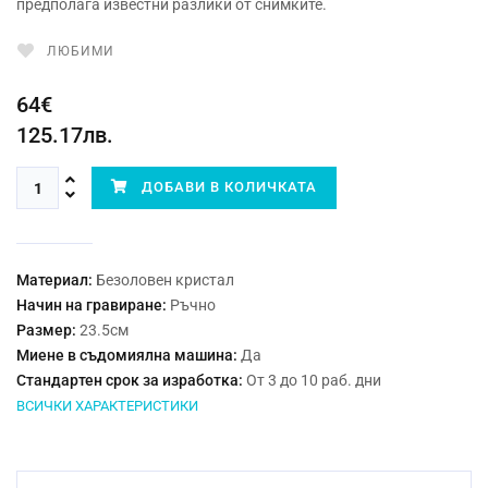
предполага известни разлики от снимките.
ЛЮБИМИ
64€
125.17лв.
ДОБАВИ В КОЛИЧКАТА
Материал:
Безоловен кристал
Начин на гравиране:
Ръчно
Размер:
23.5см
Миене в съдомиялна машина:
Да
Стандартен срок за изработка:
От 3 до 10 раб. дни
ВСИЧКИ ХАРАКТЕРИСТИКИ