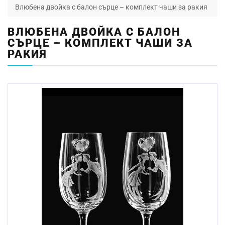
Влюбена двойка с балон сърце – комплект чаши за ракия
ВЛЮБЕНА ДВОЙКА С БАЛОН
СЪРЦЕ – КОМПЛЕКТ ЧАШИ ЗА
РАКИЯ