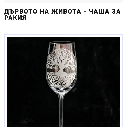
ДЪРВОТО НА ЖИВОТА - ЧАША ЗА
РАКИЯ