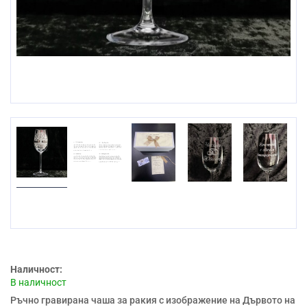
Наличност:
В наличност
Ръчно гравирана чаша за ракия с изображение на Дървото на