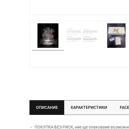
ОПИСАНИЕ
ХАРАКТЕРИСТИКИ
FAC
ПОКУПКА БЕЗ РИСК, ние ще опаковаме възможно н