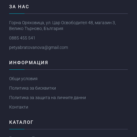
ЗА НАС
Горна Оряховица, ул. Цар Освободител 48, магазин 3,
Велико Търново, България
0885 455 541
petyabratovanova@gmail.com
ИНФОРМАЦИЯ
Общи условия
Политика за бисквитки
Политика за защита на личните данни
Контакти
КАТАЛОГ