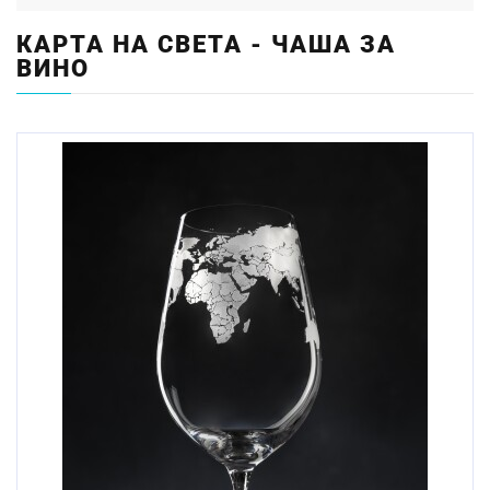
КАРТА НА СВЕТА - ЧАША ЗА
ВИНО