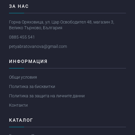
ЗА НАС
Горна Оряховица, ул. Цар Освободител 48, магазин 3,
Велико Търново, България
0885 455 541
petyabratovanova@gmail.com
ИНФОРМАЦИЯ
Общи условия
Политика за бисквитки
Политика за защита на личните данни
Контакти
КАТАЛОГ