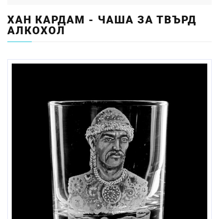
ХАН КАРДАМ - ЧАША ЗА ТВЪРД
АЛКОХОЛ