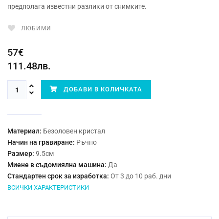
предполага известни разлики от снимките.
ЛЮБИМИ
57€
111.48лв.
ДОБАВИ В КОЛИЧКАТА
Материал:
Безоловен кристал
Начин на гравиране:
Ръчно
Размер:
9.5см
Миене в съдомиялна машина:
Да
Стандартен срок за изработка:
От 3 до 10 раб. дни
ВСИЧКИ ХАРАКТЕРИСТИКИ