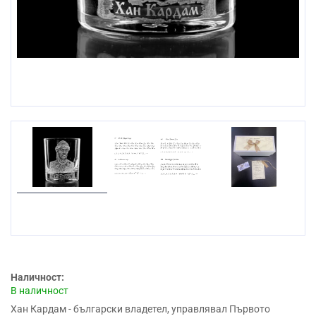
Наличност:
В наличност
Хан Кардам - български владетел, управлявал Първото