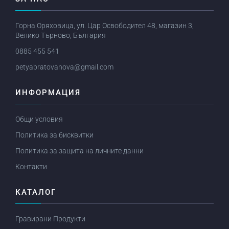
Горна Оряховица, ул. Цар Освободител 48, магазин 3,
Велико Търново, България
0885 455 541
petyabratovanova@gmail.com
ИНФОРМАЦИЯ
Общи условия
Политика за бисквитки
Политика за защита на личните данни
Контакти
КАТАЛОГ
Гравирани Продукти