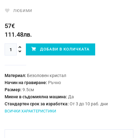
ЛЮБИМИ
57€
111.48лв.
ДОБАВИ В КОЛИЧКАТА
Материал:
Безоловен кристал
Начин на гравиране:
Ръчно
Размер:
9.5см
Миене в съдомиялна машина:
Да
Стандартен срок за изработка:
От 3 до 10 раб. дни
ВСИЧКИ ХАРАКТЕРИСТИКИ