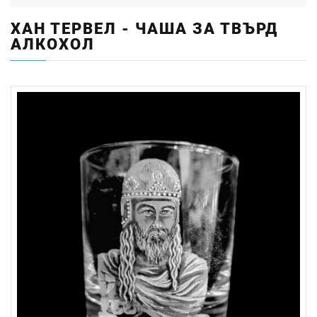
ХАН ТЕРВЕЛ - ЧАША ЗА ТВЪРД
АЛКОХОЛ