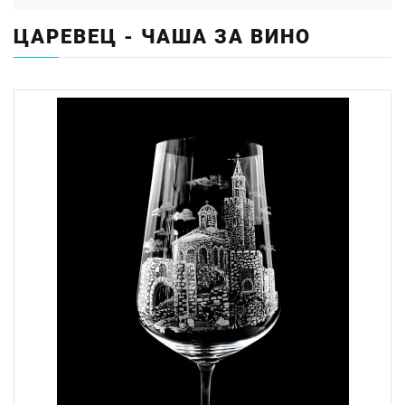
ЦАРЕВЕЦ - ЧАША ЗА ВИНО