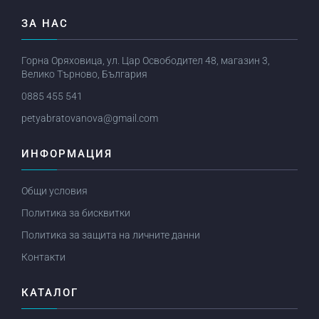
ЗА НАС
Горна Оряховица, ул. Цар Освободител 48, магазин 3,
Велико Търново, България
0885 455 541
petyabratovanova@gmail.com
ИНФОРМАЦИЯ
Общи условия
Политика за бисквитки
Политика за защита на личните данни
Контакти
КАТАЛОГ