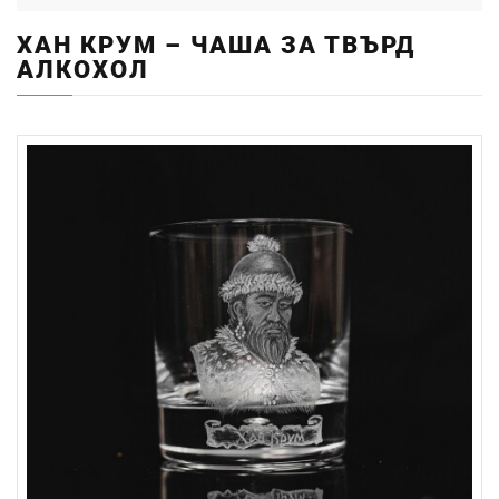
ХАН КРУМ – ЧАША ЗА ТВЪРД
АЛКОХОЛ