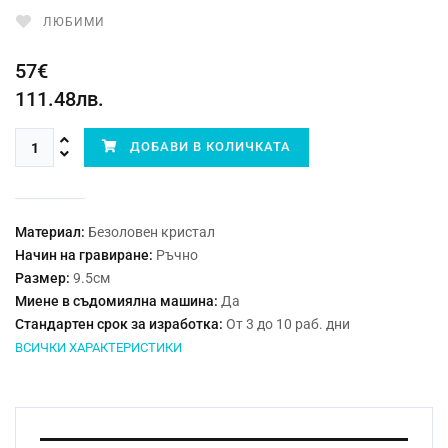
ЛЮБИМИ
57€
111.48лв.
ДОБАВИ В КОЛИЧКАТА
Материал:
Безоловен кристал
Начин на гравиране:
Ръчно
Размер:
9.5см
Миене в съдомиялна машина:
Да
Стандартен срок за изработка:
От 3 до 10 раб. дни
ВСИЧКИ ХАРАКТЕРИСТИКИ