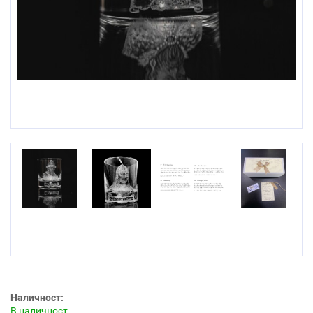
Наличност:
В наличност