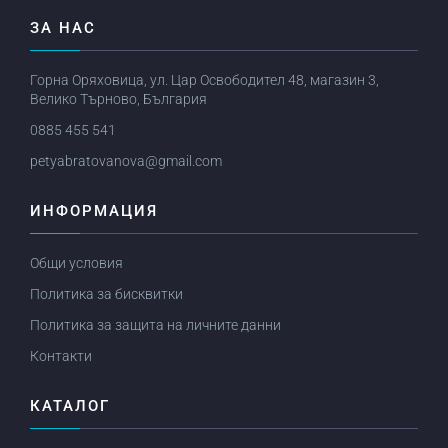
ЗА НАС
Горна Оряховица, ул. Цар Освободител 48, магазин 3,
Велико Търново, България
0885 455 541
petyabratovanova@gmail.com
ИНФОРМАЦИЯ
Общи условия
Политика за бисквитки
Политика за защита на личните данни
Контакти
КАТАЛОГ