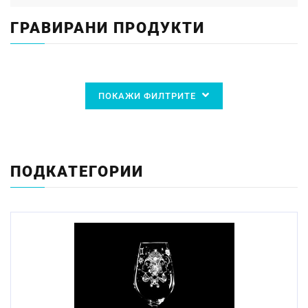
ГРАВИРАНИ ПРОДУКТИ
ПОКАЖИ ФИЛТРИТЕ
ПОДКАТЕГОРИИ