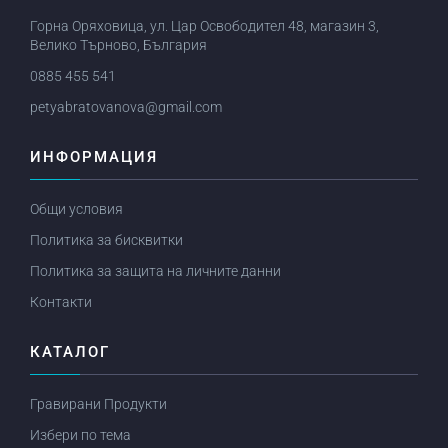
Горна Оряховица, ул. Цар Освободител 48, магазин 3,
Велико Търново, България
0885 455 541
petyabratovanova@gmail.com
ИНФОРМАЦИЯ
Общи условия
Политика за бисквитки
Политика за защита на личните данни
Контакти
КАТАЛОГ
Гравирани Продукти
Избери по тема