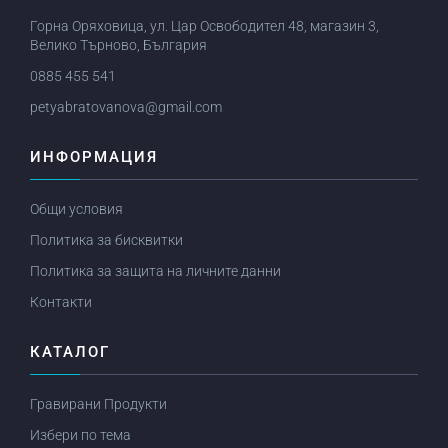
Горна Оряховица, ул. Цар Освободител 48, магазин 3,
Велико Търново, България
0885 455 541
petyabratovanova@gmail.com
ИНФОРМАЦИЯ
Общи условия
Политика за бисквитки
Политика за защита на личните данни
Контакти
КАТАЛОГ
Гравирани Продукти
Избери по тема