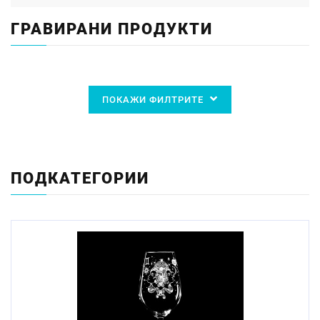
ГРАВИРАНИ ПРОДУКТИ
ПОКАЖИ ФИЛТРИТЕ
ПОДКАТЕГОРИИ