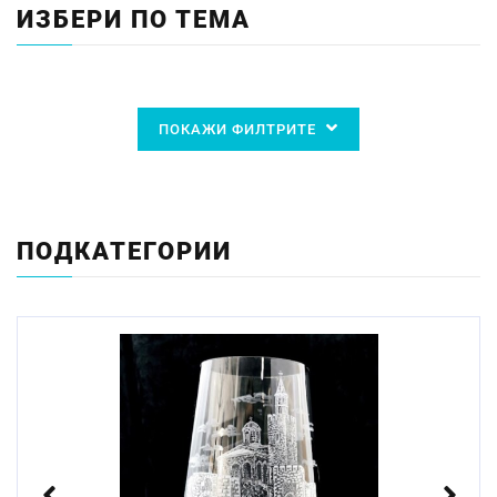
ИЗБЕРИ ПО ТЕМА
ПОКАЖИ ФИЛТРИТЕ
ПОДКАТЕГОРИИ