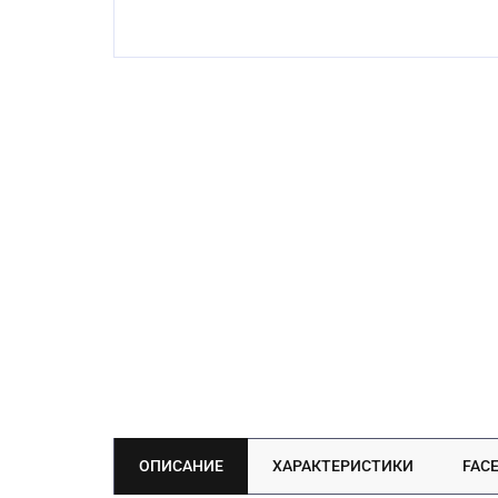
ОПИСАНИЕ
ХАРАКТЕРИСТИКИ
FAC