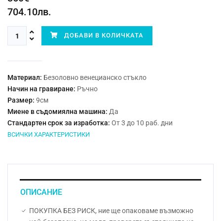
704.10лв.
ДОБАВИ В КОЛИЧКАТА
Материал:
Безоловно венецианско стъкло
Начин на гравиране:
Ръчно
Размер:
9см
Миене в съдомиялна машина:
Да
Стандартен срок за изработка:
От 3 до 10 раб. дни
ВСИЧКИ ХАРАКТЕРИСТИКИ
ОПИСАНИЕ
ПОКУПКА БЕЗ РИСК, ние ще опаковаме възможно