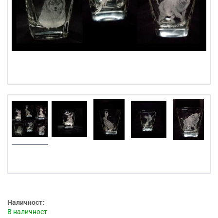
Prev
Наличност:
В наличност