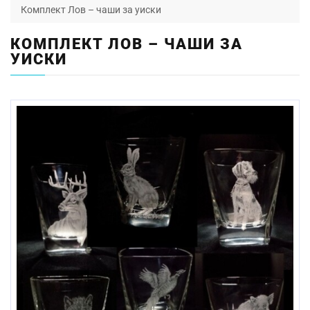
Комплект Лов – чаши за уиски
КОМПЛЕКТ ЛОВ – ЧАШИ ЗА
УИСКИ