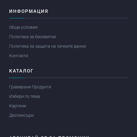
ИНФОРМАЦИЯ
Общи условия
Политика за бисквитки
Политика за защита на личните данни
Контакти
КАТАЛОГ
Гравирани Продукти
Избери по тема
Картини
Диспенсъри