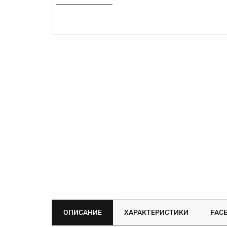
ОПИСАНИЕ
ХАРАКТЕРИСТИКИ
FAC