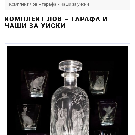
Комплект Лов – гарафа и чаши за уиски
КОМПЛЕКТ ЛОВ – ГАРАФА И
ЧАШИ ЗА УИСКИ