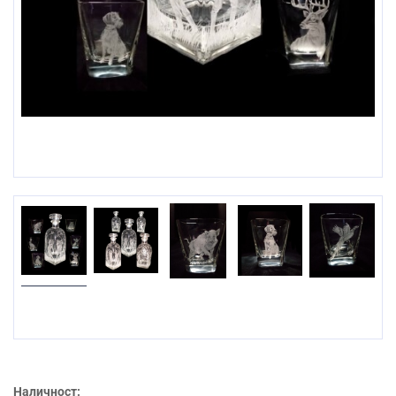
Prev
Наличност: