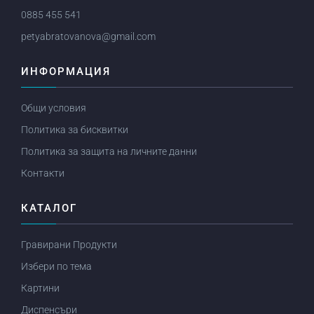
0885 455 541
petyabratovanova@gmail.com
ИНФОРМАЦИЯ
Общи условия
Политика за бисквитки
Политика за защита на личните данни
Контакти
КАТАЛОГ
Гравирани Продукти
Избери по тема
Картини
Диспенсъри