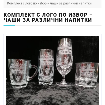
Комплект с лого по избор – чаши за различни напитки
КОМПЛЕКТ С ЛОГО ПО ИЗБОР –
ЧАШИ ЗА РАЗЛИЧНИ НАПИТКИ