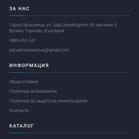
ЗА НАС
Горна Оряховица, ул. Цар Освободител 48, магазин 3,
Велико Търново, България
0885 455 541
petyabratovanova@gmail.com
ИНФОРМАЦИЯ
Общи условия
Политика за бисквитки
Политика за защита на личните данни
Контакти
КАТАЛОГ